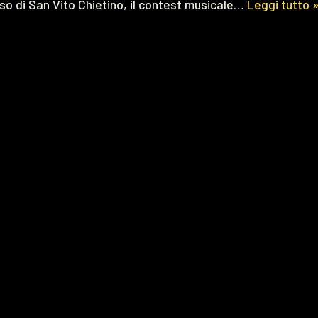
so di San Vito Chietino, il contest musicale…
Leggi tutto 