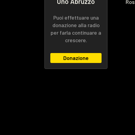
Uno Abruzzo
Ros
Puoi effettuare una
donazione alla radio
per farla continuare a
crescere.
Donazione