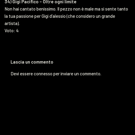
34) Gigi Pacifico – Oltre ogni limite
Non hai cantato benissimo. Il pezzo non è male ma si sente tanto
la tua passione per Gigi d’alessio (che considero un grande
artista).
Voto: 4
Lascia un commento
Devi essere
connesso
per inviare un commento.