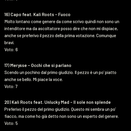
16) Capo feat. Kali Roots – Fuoco
Molto lontano come genere da come scrivo quindi non sono un
intenditore ma da ascoltatore posso dire che non mi dispiace,
anche se preferivo il pezzo della prima votazione. Comunque
bravi.
Voto: 6
17) Merysse – Occhi che si parlano
Scendo un pochino dal primo giudizio. Il pezzo è un po’ piatto
anche se bello. Mi piace la voce.
Voto: 7
20) Kali Roots feat. Unlucky Mad – Il sole non splende
Preferivo il pezzo del primo giudizio. Questo mi sembra un po’
fiacco, ma come ho già detto non sono un esperto del genere.
Voto: 5