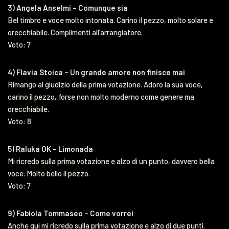
3) Angela Anselmi – Comunque sia
Bel timbro e voce molto intonata. Carino il pezzo, molto solare e
orecchiabile. Complimenti all’arrangiatore.
Voto: 7
4) Flavia Stoica – Un grande amore non finisce mai
Rimango al giudizio della prima votazione. Adoro la sua voce,
carino il pezzo, forse non molto moderno come genere ma
orecchiabile.
Voto: 8
5) Raluka OK – Limonada
Mi ricredo sulla prima votazione e alzo di un punto, davvero bella
voce. Molto bello il pezzo.
Voto: 7
9) Fabiola Tommaseo – Come vorrei
Anche qui mi ricredo sulla prima votazione e alzo di due punti.