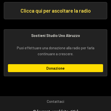
Clicca qui per ascoltare la radio
Sostieni Studio Uno Abruzzo
Puoi effettuare una donazione alla radio per farla
continuare a crescere.
Donazione
Contattaci