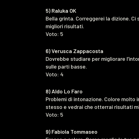
5) Raluka OK
Bella grinta. Correggerei la dizione. Ci
migliori risultati.
Voto: 5
6) Verusca Zappacosta
Dovrebbe studiare per migliorare l’into
sulle parti basse.
Voto: 4
8) Aldo Lo Faro
Problemi di intonazione. Colore molto 
stesso e vedrai che otterrai risultati mi
Voto: 5
9) Fabiola Tommaseo