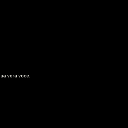
sua vera voce.