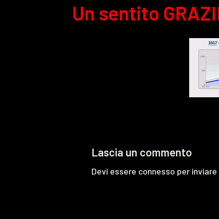
Un sentito GRAZI
Lascia un commento
Devi essere
connesso
per inviar