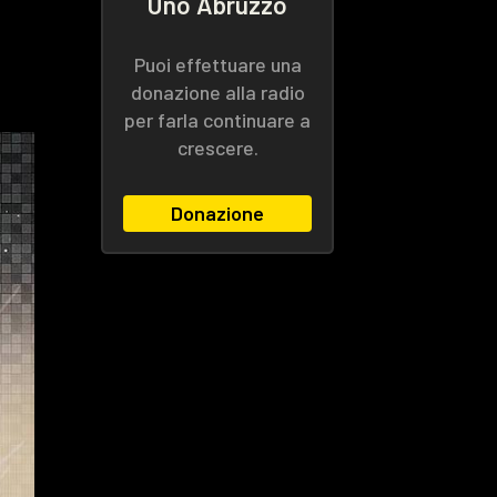
Uno Abruzzo
Puoi effettuare una
donazione alla radio
per farla continuare a
crescere.
Donazione