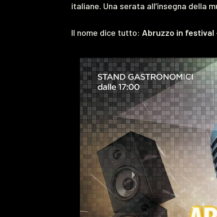
italiane. Una serata all’insegna della m
Il nome dice tutto:
Abruzzo in festival 