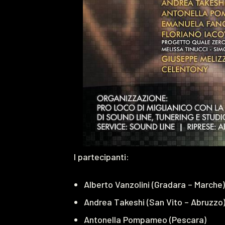
I partecipanti:
Alberto Vanzolini (Gradara – Marche)
Andrea Takeshi (San Vito – Abruzzo
Antonella Pompameo (Pescara)