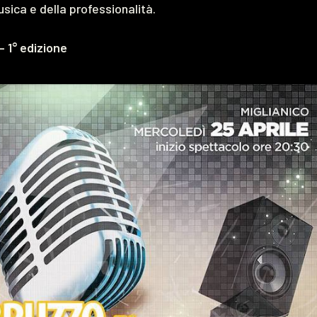
usica e della professionalità.
– 1° edizione