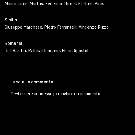
Massimiliano Murtas, Federico Thorel, Stefano Piras.
Sicilia
Giuseppe Marchese, Pietro Ferrantelli, Vincenzo Rizzo.
Romania
Joli Bartha, Raluca Ocneanu, Florin Apostol.
Lascia un commento
Devi essere
connesso
per inviare un commento.