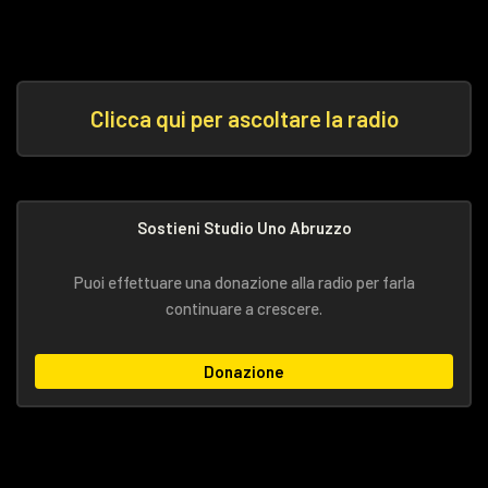
Clicca qui per ascoltare la radio
Sostieni Studio Uno Abruzzo
Puoi effettuare una donazione alla radio per farla
continuare a crescere.
Donazione