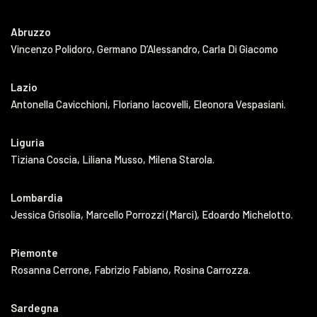
Abruzzo
Vincenzo Polidoro, Germano D’Alessandro, Carla Di Giacomo
Lazio
Antonella Cavicchioni, Floriano Iacovelli, Eleonora Vespasiani.
Liguria
Tiziana Coscia, Liliana Musso, Milena Starola.
Lombardia
Jessica Grisolia, Marcello Porrozzi (Marci), Edoardo Michelotto.
Piemonte
Rosanna Cerrone, Fabrizio Fabiano, Rosina Carrozza.
Sardegna