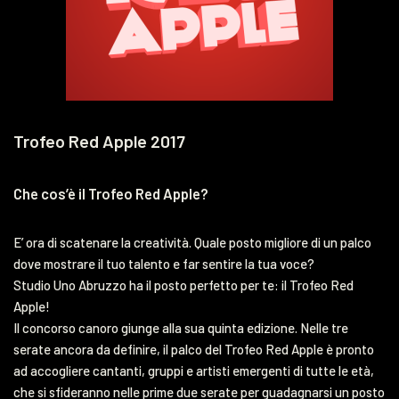
Trofeo Red Apple 2017
Che cos’è il Trofeo Red Apple?
E’ ora di scatenare la creatività. Quale posto migliore di un palco
dove mostrare il tuo talento e far sentire la tua voce?
Studio Uno Abruzzo ha il posto perfetto per te: il Trofeo Red
Apple!
Il concorso canoro giunge alla sua quinta edizione. Nelle tre
serate ancora da definire, il palco del Trofeo Red Apple è pronto
ad accogliere cantanti, gruppi e artisti emergenti di tutte le età,
che si sfideranno nelle prime due serate per guadagnarsi un posto