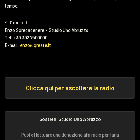
tempo.
4. Contatti
Enzo Sprecacenere – Studio Uno Abruzzo
Tel: +39.392.7500000
E-mail:
enzo@qreate.it
Clicca qui per ascoltare la radio
Sostieni Studio Uno Abruzzo
Puoi effettuare una donazione alla radio per farla