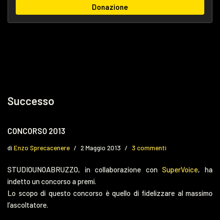
Donazione
Successo
CONCORSO 2013
di
Enzo Sprecacenere
2 Maggio 2013
3 commenti
STUDIOUNOABRUZZO, in collaborazione con
SuperVoice
, ha
indetto un concorso a premi.
Lo scopo di questo concorso è quello di fidelizzare al massimo
l’ascoltatore.