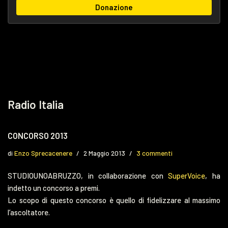
Donazione
Radio Italia
CONCORSO 2013
di
Enzo Sprecacenere
2 Maggio 2013
3 commenti
STUDIOUNOABRUZZO, in collaborazione con
SuperVoice
, ha
indetto un concorso a premi.
Lo scopo di questo concorso è quello di fidelizzare al massimo
l’ascoltatore.