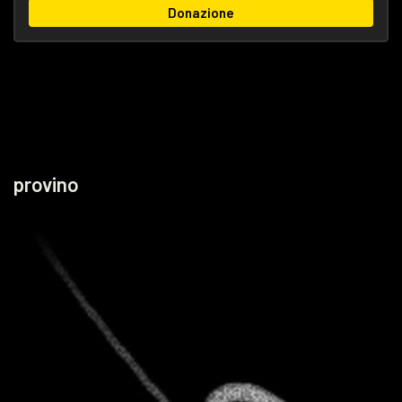
Donazione
provino