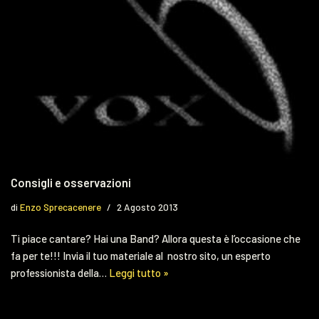
Consigli e osservazioni
di
Enzo Sprecacenere
2 Agosto 2013
Ti piace cantare? Hai una Band? Allora questa è l’occasione che
fa per te!!! Invia il tuo materiale al nostro sito, un esperto
professionista della…
Leggi tutto »