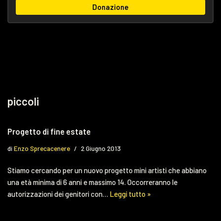
Donazione
piccoli
Progetto di fine estate
di
Enzo Sprecacenere
2 Giugno 2013
Stiamo cercando per un nuovo progetto mini artisti che abbiano
una età minima di 6 anni e massimo 14. Occorreranno le
autorizzazioni dei genitori con…
Leggi tutto »