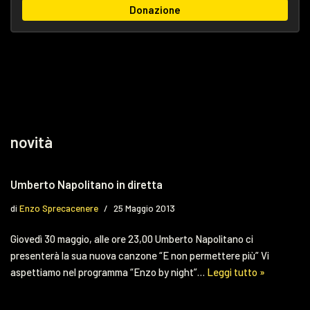
Donazione
novità
Umberto Napolitano in diretta
di
Enzo Sprecacenere
25 Maggio 2013
Giovedì 30 maggio, alle ore 23,00 Umberto Napolitano ci
presenterà la sua nuova canzone “E non permettere più” Vi
aspettiamo nel programma “Enzo by night”…
Leggi tutto »