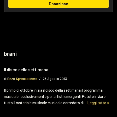
Donazione
brani
Il disco della settimana
di
Enzo Sprecacenere
28 Agosto 2013
Il primo di ottobre inizia il disco della settimana il programma
musicale, esclusivamente per artisti emergenti Potete inviare
tutto il materiale musicale musicale corredato di…
Leggi tutto »