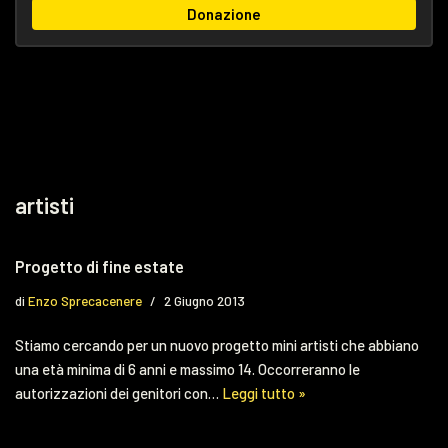
Donazione
artisti
Progetto di fine estate
di
Enzo Sprecacenere
2 Giugno 2013
Stiamo cercando per un nuovo progetto mini artisti che abbiano
una età minima di 6 anni e massimo 14. Occorreranno le
autorizzazioni dei genitori con…
Leggi tutto »