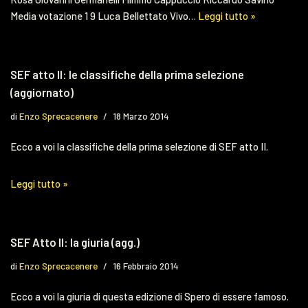
Media votazione 1 9 Luca Bellettato Vivo…
Leggi tutto »
SEF atto II: le classifiche della prima selezione
(aggiornato)
di
Enzo Sprecacenere
18 Marzo 2014
Ecco a voi la classifiche della prima selezione di SEF atto II.
Leggi tutto »
SEF Atto II: la giuria (agg.)
di
Enzo Sprecacenere
16 Febbraio 2014
Ecco a voi la giuria di questa edizione di Spero di essere famoso.