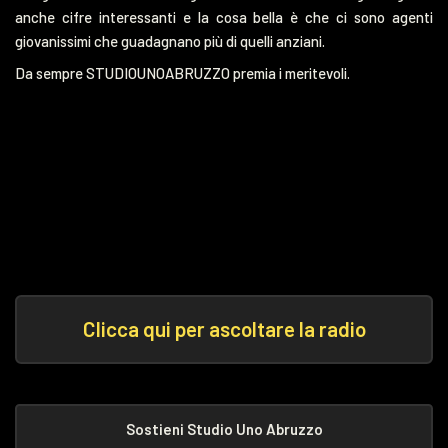
anche cifre interessanti e la cosa bella è che ci sono agenti
giovanissimi che guadagnano più di quelli anziani.
Da sempre STUDIOUNOABRUZZO premia i meritevoli.
Clicca qui per ascoltare la radio
Sostieni Studio Uno Abruzzo