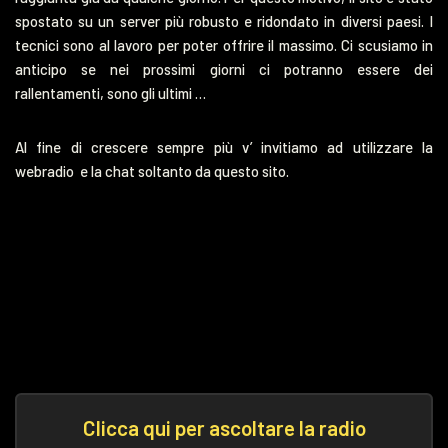
spostato su un server più robusto e ridondato in diversi paesi. I
tecnici sono al lavoro per poter offrire il massimo. Ci scusiamo in
anticipo se nei prossimi giorni ci potranno essere dei
rallentamenti, sono gli ultimi …
Al fine di crescere sempre più v’ invitiamo ad utilizzare la
webradio e la chat soltanto da questo sito.
Clicca qui per ascoltare la radio